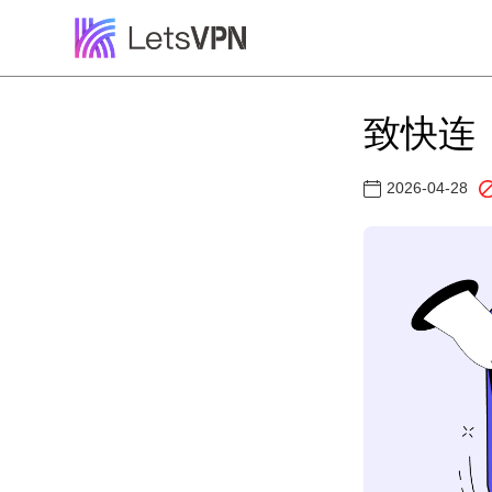
致快连（
2026-04-28