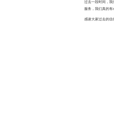
过去一段时间，我
服务，我们真的有
感谢大家过去的信