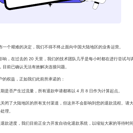
布一个艰难的决定，我们不得不终止面向中国大陆地区的业务运营。
影响，在过去的 20 天里，我们的技术团队几乎是每小时都在进行尝试与
，目前已确认无法有效解决连接问题。
户的权益，正如我们此前所承诺的：
期是否产生过流量，所有退款申请都将以 4 月 8 日作为计算起点。
式关闭了大陆地区的所有支付渠道，但这并不会影响到您的退款流程。请
善处理。
快退款进度，我们目前正全力开发自动化退款系统，以缩短大家的等待时