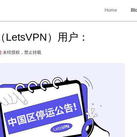
Home
Bl
LetsVPN）用户：
未经授权，禁止转载