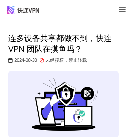
连多设备共享都做不到，快连
VPN 团队在摸鱼吗？
2024-08-30
未经授权，禁止转载