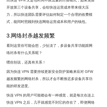
而快连 VPN 又是包时间不限流量的付费模式，如果免费
开放第三个设备共享，会给快连运营成本带来很大压
力，所以快连团队需要评估如何制定一个合理的收费模
式，能同时照顾到快连网络运营成本和用户的钱包。
3.网络封杀越发频繁
看到这里你可能会想，少扯淡了，多设备共享功能跟网
络封杀有什么关系呢？
嘿你别说，还真有关系！
因为快连 VPN 需要持续更新安全防护策略来应对 GFW
越发频繁的网络封杀，所以才会不断推迟多设备共享功
能的研发进度。
快连 VPN 的用户可能都会有一种感觉，就是每次在连上
快连 VPN 之后，几乎就感觉不到它的存在了，即便网络