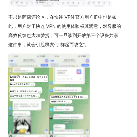
不只是商店评论区，在快连 VPN 官方用户群中也是如
此，用户对于快连 VPN 的使用体验极其满意，对客服的
高效反馈也大加赞赏，可一旦谈到开放第三个设备共享
这件事，就会引起群友们“群起而攻之”。