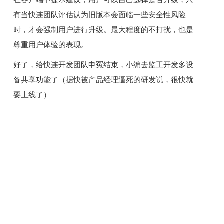
有当快连团队评估认为旧版本会面临一些安全性风险
时，才会强制用户进行升级。最大程度的不打扰，也是
尊重用户体验的表现。
好了，给快连开发团队申冤结束，小编去监工开发多设
备共享功能了（据快被产品经理逼死的研发说，很快就
要上线了）