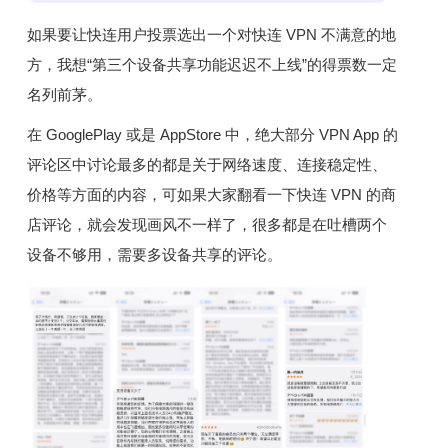
如果要让快连用户投票选出一个对快连 VPN 不满意的地
方，我想“第三个设备共享功能迟迟不上线”的得票数一定
名列前茅。
在 GooglePlay 或是 AppStore 中，绝大部分 VPN App 的
评论区中讨论最多的都是关于网络速度、连接稳定性、
价格等方面的内容，可如果大家翻看一下快连 VPN 的商
店评论，就会发现画风不一样了，很多都是在吐槽两个
设备不够用，需要多设备共享的评论。