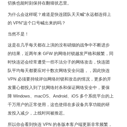
切换也能时刻保持在翻墙状态里。
为什么会这样呢？难道是快连团队天天喊“永远都连得上
的 VPN”这个口号喊出来的吗？
当然不是！
这是在几乎每天都在上演的没有硝烟的战争中不断进步
的结果，近两年来 GFW 的网络封锁越发严格和频繁，同
时快连还会经常遭受一些不法分子的网络攻击，快连团
队平均每天都要应对十数次网络安全问题，，因此快连
VPN 必须要持续评估网络封锁和攻击的情况，更多的开
发重心都投入到了抗网络封杀和保证网络安全中，要保
障 Windows、macOS、Android、iOS 多个系统平台的上
千万用户的正常使用，这也使得在多设备共享功能的研
发投入减少，上线时间被推迟。
所以你会看到快连 VPN 的各版本客户端更新非常频繁，