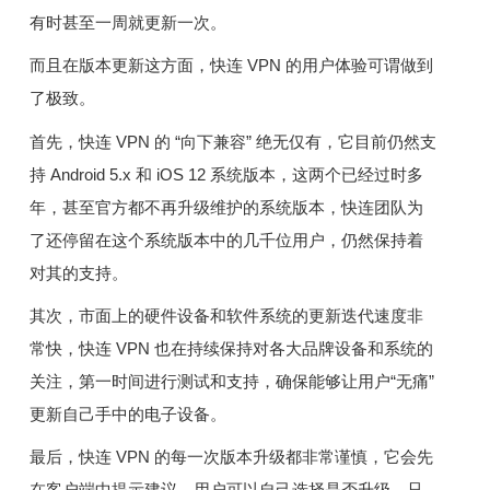
有时甚至一周就更新一次。
而且在版本更新这方面，快连 VPN 的用户体验可谓做到
了极致。
首先，快连 VPN 的 “向下兼容” 绝无仅有，它目前仍然支
持 Android 5.x 和 iOS 12 系统版本，这两个已经过时多
年，甚至官方都不再升级维护的系统版本，快连团队为
了还停留在这个系统版本中的几千位用户，仍然保持着
对其的支持。
其次，市面上的硬件设备和软件系统的更新迭代速度非
常快，快连 VPN 也在持续保持对各大品牌设备和系统的
关注，第一时间进行测试和支持，确保能够让用户“无痛”
更新自己手中的电子设备。
最后，快连 VPN 的每一次版本升级都非常谨慎，它会先
在客户端中提示建议，用户可以自己选择是否升级，只