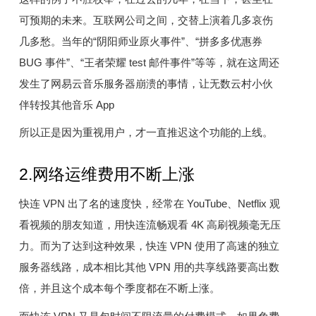
可预期的未来。互联网公司之间，交替上演着几多哀伤
几多愁。当年的“阴阳师业原火事件”、“拼多多优惠券
BUG 事件”、“王者荣耀 test 邮件事件”等等，就在这周还
发生了网易云音乐服务器崩溃的事情，让无数云村小伙
伴转投其他音乐 App
所以正是因为重视用户，才一直推迟这个功能的上线。
2.网络运维费用不断上涨
快连 VPN 出了名的速度快，经常在 YouTube、Netflix 观
看视频的朋友知道，用快连流畅观看 4K 高刷视频毫无压
力。而为了达到这种效果，快连 VPN 使用了高速的独立
服务器线路，成本相比其他 VPN 用的共享线路要高出数
倍，并且这个成本每个季度都在不断上涨。