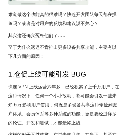
难道做这个功能真的很难吗？快连开发团队每天都在摸
鱼吗？或者是对用户的反馈和建议漠不关心？
其实这还确实冤枉他们了……
至于为什么迟迟不肯推出更多设备共享功能，主要有以
下几方面的原因：
1.仓促上线可能引发 BUG
快连 VPN 上线运营六年多，已经积累了上千万用户，在
这种情况下，任何一个小小改动，都可能会引发一些未
知 bug 影响用户使用，何况是多设备共享这种牵扯到账
户体系、会员体系等多种系统的功能，更是要经过详尽
的论证、开发和测试，才能最终上线。
这样的例子不胜枚举，在过去的几年，在当下，甚至在